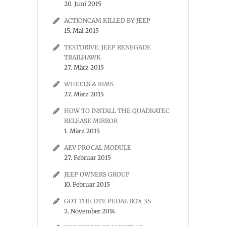
20. Juni 2015
ACTIONCAM KILLED BY JEEP
15. Mai 2015
TESTDRIVE: JEEP RENEGADE
TRAILHAWK
27. März 2015
WHEELS & RIMS
27. März 2015
HOW TO INSTALL THE QUADRATEC
RELEASE MIRROR
1. März 2015
AEV PROCAL MODULE
27. Februar 2015
JEEP OWNERS GROUP
10. Februar 2015
GOT THE DTE PEDAL BOX 3S
2. November 2014