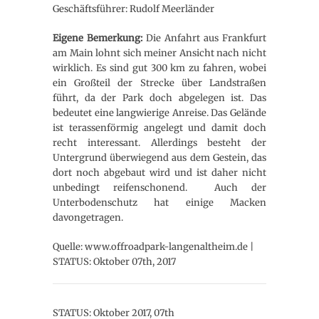
Geschäftsführer: Rudolf Meerländer
Eigene Bemerkung:
Die Anfahrt aus Frankfurt
am Main lohnt sich meiner Ansicht nach nicht
wirklich. Es sind gut 300 km zu fahren, wobei
ein Großteil der Strecke über Landstraßen
führt, da der Park doch abgelegen ist. Das
bedeutet eine langwierige Anreise. Das Gelände
ist terassenförmig angelegt und damit doch
recht interessant. Allerdings besteht der
Untergrund überwiegend aus dem Gestein, das
dort noch abgebaut wird und ist daher nicht
unbedingt reifenschonend. Auch der
Unterbodenschutz hat einige Macken
davongetragen.
Quelle: www.offroadpark-langenaltheim.de |
STATUS: Oktober 07th, 2017
STATUS: Oktober 2017, 07th