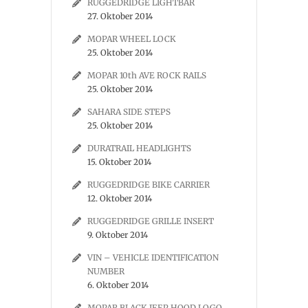
RUGGEDRIDGE LIGHTBAR
27. Oktober 2014
MOPAR WHEEL LOCK
25. Oktober 2014
MOPAR 10th AVE ROCK RAILS
25. Oktober 2014
SAHARA SIDE STEPS
25. Oktober 2014
DURATRAIL HEADLIGHTS
15. Oktober 2014
RUGGEDRIDGE BIKE CARRIER
12. Oktober 2014
RUGGEDRIDGE GRILLE INSERT
9. Oktober 2014
VIN – VEHICLE IDENTIFICATION
NUMBER
6. Oktober 2014
MOPAR BLACK JEEP HOOD LOGO