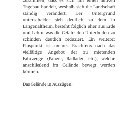
zusammen, dass es sich um einen aktiven
Tagebau handelt, weshalb sich die Landschaft
ständig verändert. Der Untergrund
unterscheidet sich deutlich zu dem in
Langenaltheim, besteht folglich eher aus Erde
und Lehm, was die Gefahr den Unterboden zu
schinden deutlich reduziert. Ein weiterer
Pluspunkt ist meines Erachtens nach das
vielfältige Angebot der zu mietenden
Fahrzeuge (Panzer, Radlader, etc.), welche
anschließend im Gelände bewegt werden
können.
Das Gelände in Auszügen: