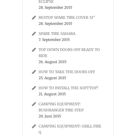
ECLIPSE
28. September 2015
BESTOP SPARE TIRE COVER 33″
28. September 2015
SPARE TIRE SAHARA
7. September 2015
TOP DOWN DOORS OFF READY TO
RIDE
26. August 2015
HOW TO TAKE THE DOORS OFF
25. August 2015
HOW TO INSTALL THE SOFTTOP?
21. August 2015
CAMPING EQUIPMENT:
BUSHRANGER TIRE STEP
20. Juni 2015
CAMPING EQUIPMENT: GRILL FIRE
Q