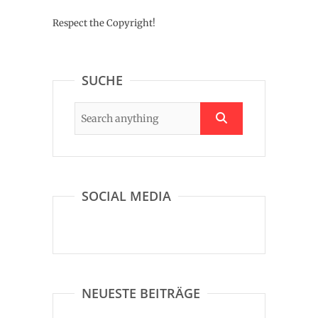
Respect the Copyright!
SUCHE
SOCIAL MEDIA
NEUESTE BEITRÄGE