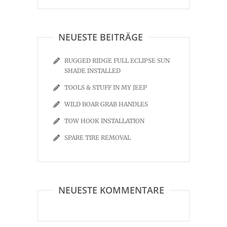
NEUESTE BEITRÄGE
RUGGED RIDGE FULL ECLIPSE SUN
SHADE INSTALLED
TOOLS & STUFF IN MY JEEP
WILD BOAR GRAB HANDLES
TOW HOOK INSTALLATION
SPARE TIRE REMOVAL
NEUESTE KOMMENTARE