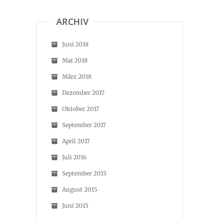
ARCHIV
Juni 2018
Mai 2018
März 2018
Dezember 2017
Oktober 2017
September 2017
April 2017
Juli 2016
September 2015
August 2015
Juni 2015