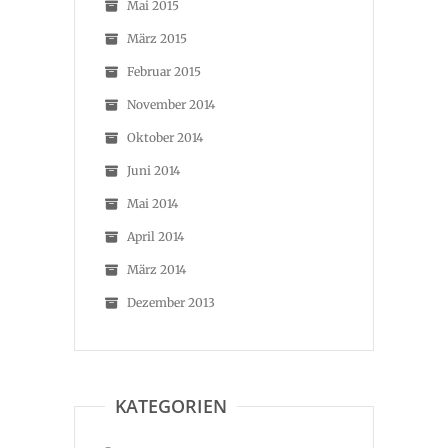
Mai 2015
März 2015
Februar 2015
November 2014
Oktober 2014
Juni 2014
Mai 2014
April 2014
März 2014
Dezember 2013
KATEGORIEN