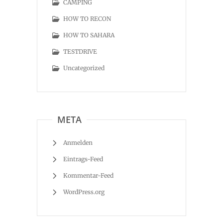
CAMPING
HOW TO RECON
HOW TO SAHARA
TESTDRIVE
Uncategorized
META
Anmelden
Eintrags-Feed
Kommentar-Feed
WordPress.org