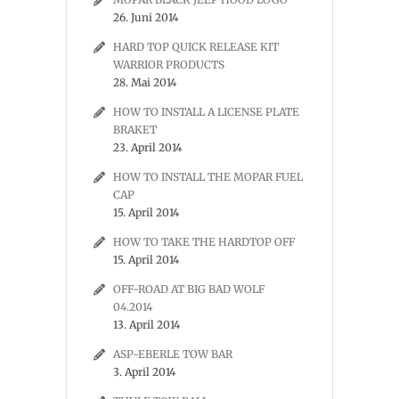
26. Juni 2014
HARD TOP QUICK RELEASE KIT
WARRIOR PRODUCTS
28. Mai 2014
HOW TO INSTALL A LICENSE PLATE
BRAKET
23. April 2014
HOW TO INSTALL THE MOPAR FUEL
CAP
15. April 2014
HOW TO TAKE THE HARDTOP OFF
15. April 2014
OFF-ROAD AT BIG BAD WOLF
04.2014
13. April 2014
ASP-EBERLE TOW BAR
3. April 2014