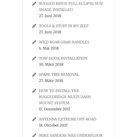
RUGGED RIDGE FULL ECLIPSE SUN
SHADE INSTALLED
27. Juni 2018
TOOLS & STUFF IN MY JEEP
27. Juni 2018
WILD BOAR GRAB HANDLES
4. Mai 2018
TOW HOOK INSTALLATION
30. März 2018
SPARE TIRE REMOVAL
27. März 2018
HOW TO INSTALL THE
RUGGEDRIDGE MULTI DASH
MOUNT SYSTEM
17. Dezember 2017
ANTENNA EXTREME OFF-ROAD
18. Oktober 2017
MIKE SANDERs WAX UNDERFLOOR