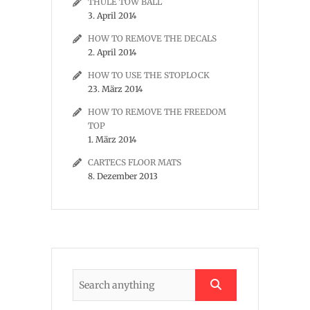
THULE TOW BALL
3. April 2014
HOW TO REMOVE THE DECALS
2. April 2014
HOW TO USE THE STOPLOCK
23. März 2014
HOW TO REMOVE THE FREEDOM
TOP
1. März 2014
CARTECS FLOOR MATS
8. Dezember 2013