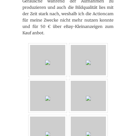
Geräusche während der Aufnahmen zu
produzieren und auch die Bildqualität lies mit
der Zeit stark nach, weshalb ich die Actioncam
für meine Zwecke nicht mehr nutzen konnte
und für 50 € über eBay-Kleinanzeigen zum
Kauf anbot.