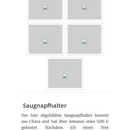
Saugnapfhalter
Der hier abgebildete Saugnapfhalter kommt
aus China und hat über Amazon etwa 5,00 €
gekostet. Nachdem ich einen Test