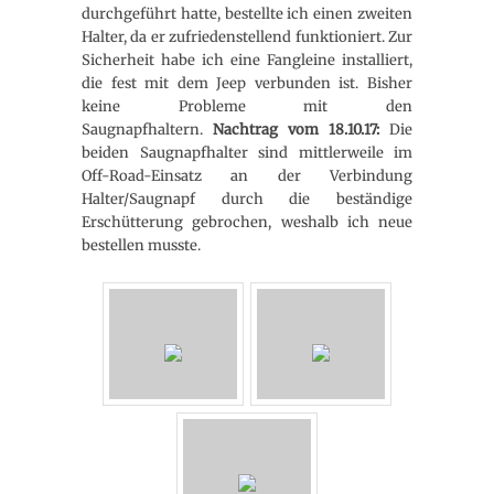
durchgeführt hatte, bestellte ich einen zweiten
Halter, da er zufriedenstellend funktioniert. Zur
Sicherheit habe ich eine Fangleine installiert,
die fest mit dem Jeep verbunden ist. Bisher
keine Probleme mit den
Saugnapfhaltern.
Nachtrag vom 18.10.17:
Die
beiden Saugnapfhalter sind mittlerweile im
Off-Road-Einsatz an der Verbindung
Halter/Saugnapf durch die beständige
Erschütterung gebrochen, weshalb ich neue
bestellen musste.