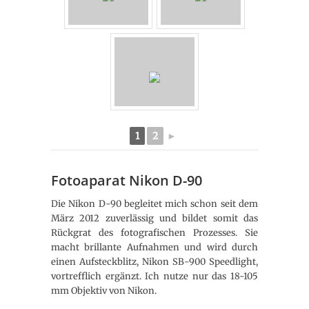
1
2
►
Fotoaparat Nikon D-90
Die Nikon D-90 begleitet mich schon seit dem
März 2012 zuverlässig und bildet somit das
Rückgrat des fotografischen Prozesses. Sie
macht brillante Aufnahmen und wird durch
einen Aufsteckblitz, Nikon SB-900 Speedlight,
vortrefflich ergänzt. Ich nutze nur das 18-105
mm Objektiv von Nikon.