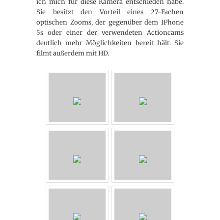
ich mich für diese Kamera entschieden habe.
Sie besitzt den Vorteil eines 27-Fachen
optischen Zooms, der gegenüber dem IPhone
5s oder einer der verwendeten Actioncams
deutlich mehr Möglichkeiten bereit hält. Sie
filmt außerdem mit HD.