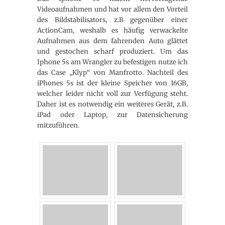
Videoaufnahmen und hat vor allem den Vorteil
des Bildstabilisators, z.B gegenüber einer
ActionCam, weshalb es häufig verwackelte
Aufnahmen aus dem fahrenden Auto glättet
und gestochen scharf produziert. Um das
Iphone 5s am Wrangler zu befestigen nutze ich
das Case „Klyp“ von Manfrotto. Nachteil des
iPhones 5s ist der kleine Speicher von 16GB,
welcher leider nicht voll zur Verfügung steht.
Daher ist es notwendig ein weiteres Gerät, z.B.
iPad oder Laptop, zur Datensicherung
mitzuführen.