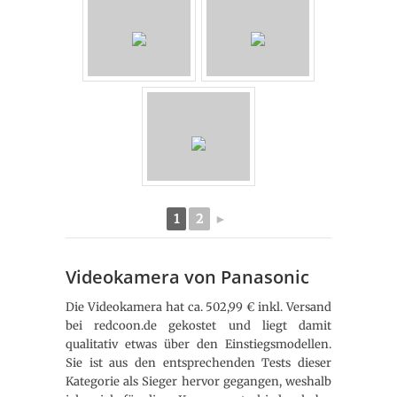
1
2
►
Videokamera von Panasonic
Die Videokamera hat ca. 502,99 € inkl. Versand
bei redcoon.de gekostet und liegt damit
qualitativ etwas über den Einstiegsmodellen.
Sie ist aus den entsprechenden Tests dieser
Kategorie als Sieger hervor gegangen, weshalb