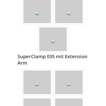
SuperClamp 035 mit Extension
Arm