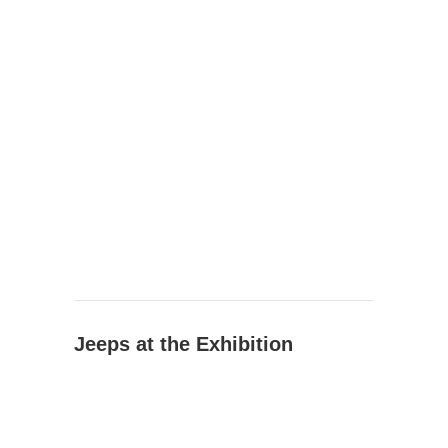
Jeeps at the Exhibition