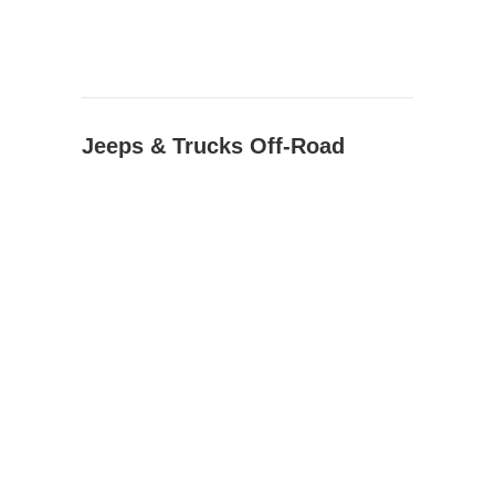
Jeeps & Trucks Off-Road