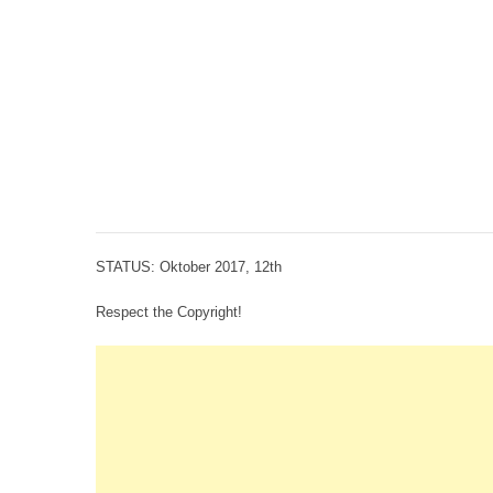
STATUS: Oktober 2017, 12th
Respect the Copyright!