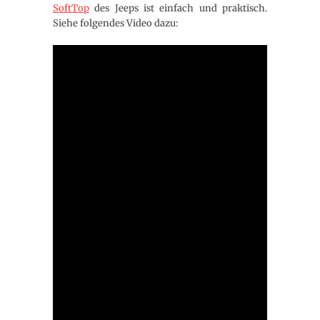
SoftTop
des Jeeps ist einfach und praktisch.
Siehe folgendes Video dazu: