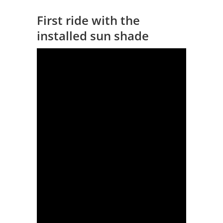
First ride with the
installed sun shade