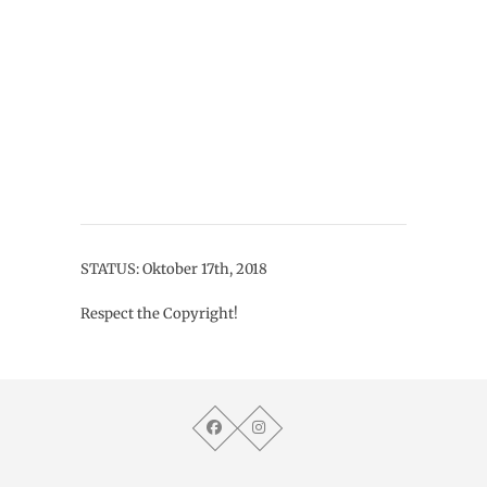
STATUS: Oktober 17th, 2018
Respect the Copyright!