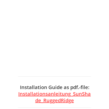
Installation Guide as pdf.-file:
Installationsanleitung_SunSha
de_RuggedRidge