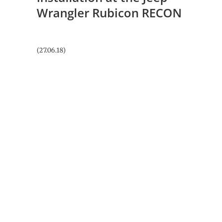
Wrangler Rubicon RECON
(27.06.18)