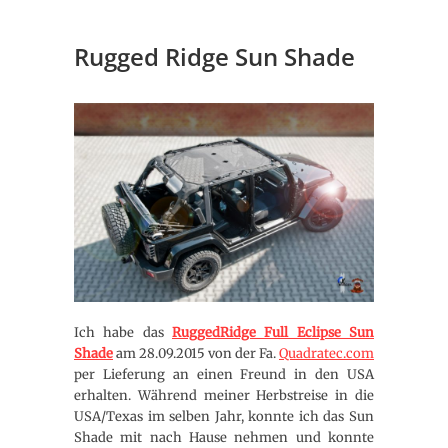
Rugged Ridge Sun Shade
Ich habe das
RuggedRidge Full Eclipse Sun
Shade
am 28.09.2015 von der Fa.
Quadratec.com
per Lieferung an einen Freund in den USA
erhalten. Während meiner Herbstreise in die
USA/Texas im selben Jahr, konnte ich das Sun
Shade mit nach Hause nehmen und konnte