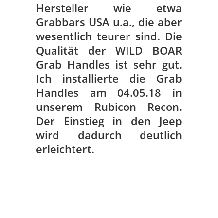
Hersteller wie etwa
Grabbars USA u.a., die aber
wesentlich teurer sind. Die
Qualität der WILD BOAR
Grab Handles ist sehr gut.
Ich installierte die Grab
Handles am 04.05.18 in
unserem Rubicon Recon.
Der Einstieg in den Jeep
wird dadurch deutlich
erleichtert.