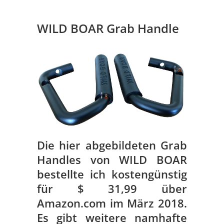
WILD BOAR Grab Handle
Die hier abgebildeten Grab
Handles von WILD BOAR
bestellte ich kostengünstig
für $ 31,99 über
Amazon.com im März 2018.
Es gibt weitere namhafte