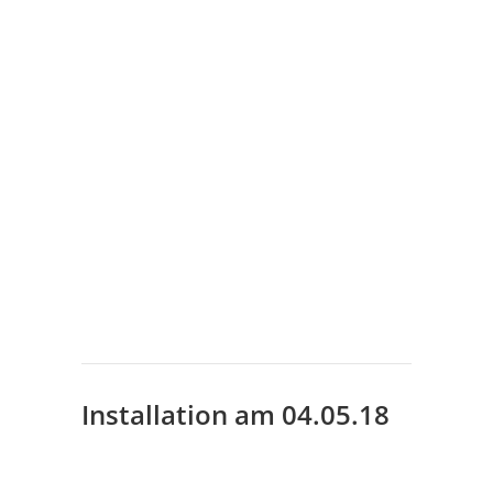
Installation am 04.05.18