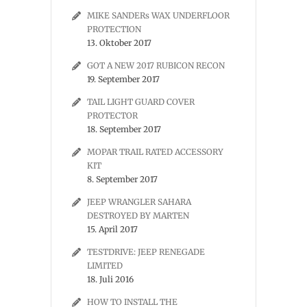
MIKE SANDERs WAX UNDERFLOOR
PROTECTION
13. Oktober 2017
GOT A NEW 2017 RUBICON RECON
19. September 2017
TAIL LIGHT GUARD COVER
PROTECTOR
18. September 2017
MOPAR TRAIL RATED ACCESSORY
KIT
8. September 2017
JEEP WRANGLER SAHARA
DESTROYED BY MARTEN
15. April 2017
TESTDRIVE: JEEP RENEGADE
LIMITED
18. Juli 2016
HOW TO INSTALL THE