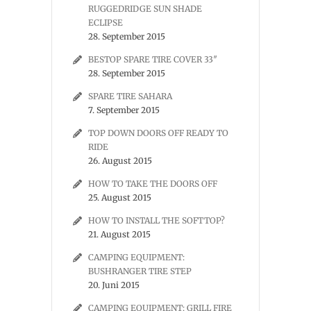
RUGGEDRIDGE SUN SHADE
ECLIPSE
28. September 2015
BESTOP SPARE TIRE COVER 33″
28. September 2015
SPARE TIRE SAHARA
7. September 2015
TOP DOWN DOORS OFF READY TO
RIDE
26. August 2015
HOW TO TAKE THE DOORS OFF
25. August 2015
HOW TO INSTALL THE SOFTTOP?
21. August 2015
CAMPING EQUIPMENT:
BUSHRANGER TIRE STEP
20. Juni 2015
CAMPING EQUIPMENT: GRILL FIRE