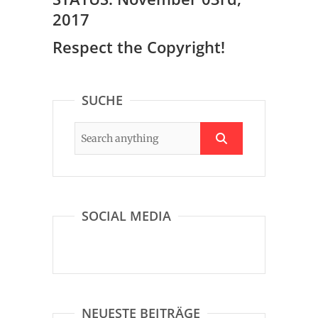
2017
Respect the Copyright!
SUCHE
SOCIAL MEDIA
NEUESTE BEITRÄGE