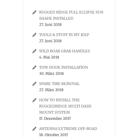
RUGGED RIDGE FULL ECLIPSE SUN
SHADE INSTALLED
27. Juni 2018
TOOLS & STUFF IN MY JEEP
27. Juni 2018
WILD BOAR GRAB HANDLES
4. Mai 2018
TOW HOOK INSTALLATION
30. März 2018
SPARE TIRE REMOVAL
27. März 2018
HOW TO INSTALL THE
RUGGEDRIDGE MULTI DASH
MOUNT SYSTEM
17. Dezember 2017
ANTENNA EXTREME OFF-ROAD
18. Oktober 2017