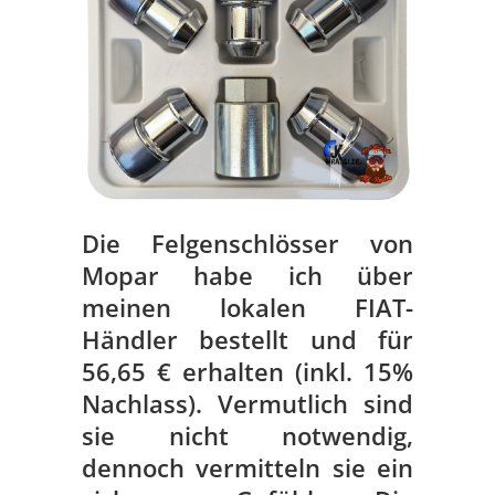
Die Felgenschlösser von
Mopar habe ich über
meinen lokalen FIAT-
Händler bestellt und für
56,65 € erhalten (inkl. 15%
Nachlass). Vermutlich sind
sie nicht notwendig,
dennoch vermitteln sie ein