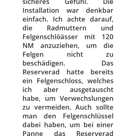
sicheres Gefühl. Die
Installation war denkbar
einfach. Ich achte darauf,
die Radmuttern und
Felgenschlöässer mit 120
NM anzuziehen, um die
Felgen nicht zu
beschädigen. Das
Reserverad hatte bereits
ein Felgenschloss, welches
ich aber ausgetauscht
habe, um Verwechslungen
zu vermeiden. Auch sollte
man den Felgenschlüssel
dabei haben, um bei einer
Panne das Reserverad