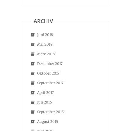
ARCHIV
Juni 2018
Mai 2018
März 2018
Dezember 2017
Oktober 2017
September 2017
April 2017
Juli 2016
September 2015
August 2015