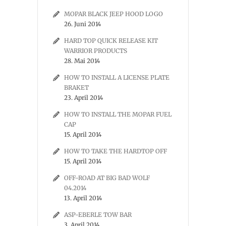
MOPAR BLACK JEEP HOOD LOGO
26. Juni 2014
HARD TOP QUICK RELEASE KIT
WARRIOR PRODUCTS
28. Mai 2014
HOW TO INSTALL A LICENSE PLATE
BRAKET
23. April 2014
HOW TO INSTALL THE MOPAR FUEL
CAP
15. April 2014
HOW TO TAKE THE HARDTOP OFF
15. April 2014
OFF-ROAD AT BIG BAD WOLF
04.2014
13. April 2014
ASP-EBERLE TOW BAR
3. April 2014