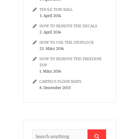
THULE TOW BALL
3. April 2014
HOW TO REMOVE THE DECALS
2. April 2014
HOW TO USE THE STOPLOCK
23. März 2014
HOW TO REMOVE THE FREEDOM
TOP
1. März 2014
CARTECS FLOOR MATS
8. Dezember 2013