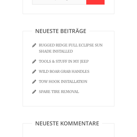
NEUESTE BEITRÄGE
RUGGED RIDGE FULL ECLIPSE SUN
SHADE INSTALLED
TOOLS & STUFF IN MY JEEP
WILD BOAR GRAB HANDLES
TOW HOOK INSTALLATION
SPARE TIRE REMOVAL
NEUESTE KOMMENTARE