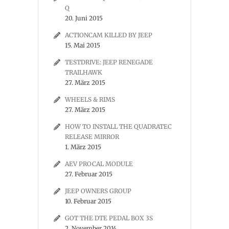
Q
20. Juni 2015
ACTIONCAM KILLED BY JEEP
15. Mai 2015
TESTDRIVE: JEEP RENEGADE
TRAILHAWK
27. März 2015
WHEELS & RIMS
27. März 2015
HOW TO INSTALL THE QUADRATEC
RELEASE MIRROR
1. März 2015
AEV PROCAL MODULE
27. Februar 2015
JEEP OWNERS GROUP
10. Februar 2015
GOT THE DTE PEDAL BOX 3S
2. November 2014