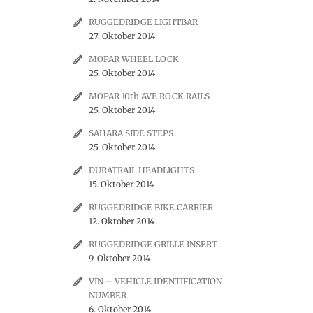
RUGGEDRIDGE LIGHTBAR
27. Oktober 2014
MOPAR WHEEL LOCK
25. Oktober 2014
MOPAR 10th AVE ROCK RAILS
25. Oktober 2014
SAHARA SIDE STEPS
25. Oktober 2014
DURATRAIL HEADLIGHTS
15. Oktober 2014
RUGGEDRIDGE BIKE CARRIER
12. Oktober 2014
RUGGEDRIDGE GRILLE INSERT
9. Oktober 2014
VIN – VEHICLE IDENTIFICATION
NUMBER
6. Oktober 2014