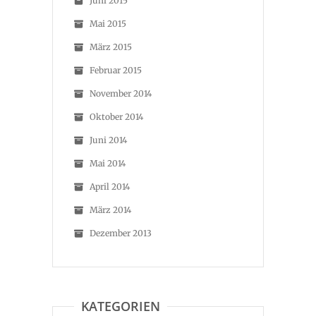
Juni 2015
Mai 2015
März 2015
Februar 2015
November 2014
Oktober 2014
Juni 2014
Mai 2014
April 2014
März 2014
Dezember 2013
KATEGORIEN