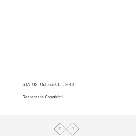
STATUS: October 01st, 2018
Respect the Copyright!