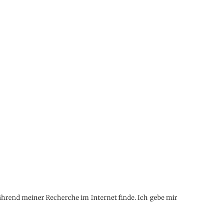
 während meiner Recherche im Internet finde. Ich gebe mir