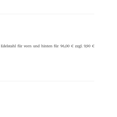
 Edelstahl für vorn und hinten für 96,00 € zzgl. 9,90 €