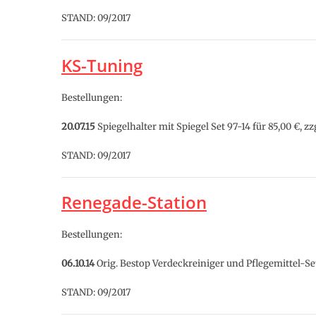
STAND: 09/2017
KS-Tuning
Bestellungen:
20.07.15
Spiegelhalter mit Spiegel Set 97-14 für 85,00 €, zz
STAND: 09/2017
Renegade-Station
Bestellungen:
06.10.14
Orig. Bestop Verdeckreiniger und Pflegemittel-Set
STAND: 09/2017