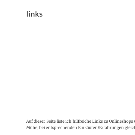
links
Auf dieser Seite liste ich hilfreiche Links zu Onlinesho
Mühe, bei entsprechenden Einkäufen/Erfahrungen gleic