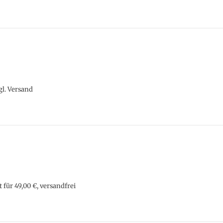
gl. Versand
 für 49,00 €, versandfrei