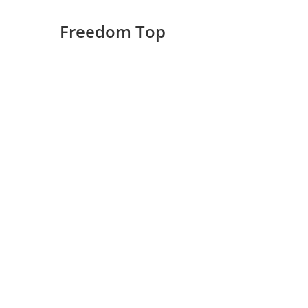
Freedom Top