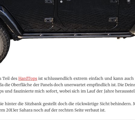
 Teil des
HardTops
ist schlussendlich extrem einfach und kann auch
 die Oberfläche der Panels doch unerwartet empfindlich ist. Die Deins
 und faszinierte mich sofort, wobei sich im Lauf der Jahre herausstel
ie hinter die Sitzbank gestellt doch die rückwärtige Sicht behindern. M
 2013er Sahara noch auf der rechten Seite verbaut ist.