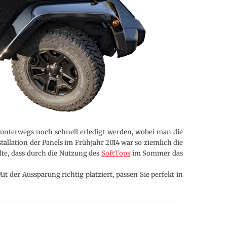
 unterwegs noch schnell erledigt werden, wobei man die
tallation der Panels im Frühjahr 2014 war so ziemlich die
lte, dass durch die Nutzung des
SoftTops
im Sommer das
it der Aussparung richtig platziert, passen Sie perfekt in