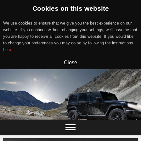
Cookies on this website
We use cookies to ensure that we give you the best experience on our
website. If you continue without changing your settings, we'll assume that
you are happy to receive all cookies from this website. If you would like
to change your preferences you may do so by following the instructions
here
.
Close
Skip
to
content